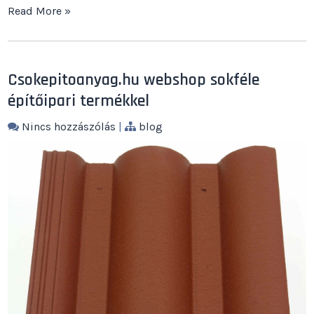
Read More »
Csokepitoanyag.hu webshop sokféle
építőipari termékkel
Nincs hozzászólás
|
blog