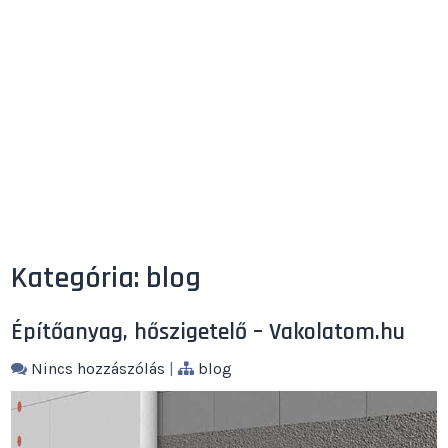
Kategória:
blog
Építőanyag, hőszigetelő – Vakolatom.hu
Nincs hozzászólás
|
blog