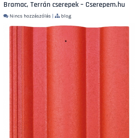
Bramac, Terrán cserepek – Cserepem.hu
Nincs hozzászólás
|
blog