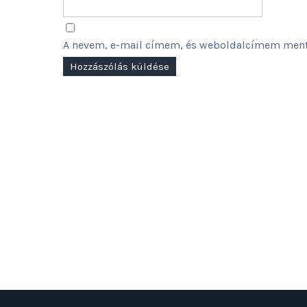
A nevem, e-mail címem, és weboldalcímem ment