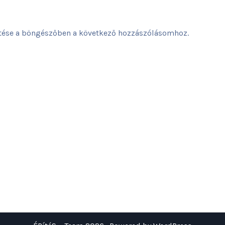
ése a böngészőben a következő hozzászólásomhoz.