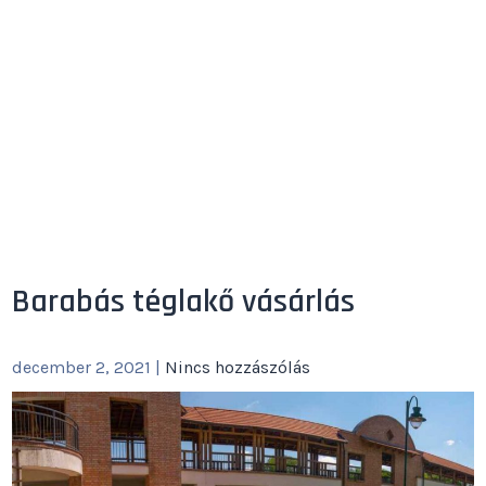
Barabás téglakő vásárlás
december 2, 2021
|
Nincs hozzászólás