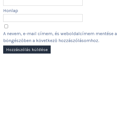
Honlap
A nevem, e-mail címem, és weboldalcímem mentése a
böngészőben a következő hozzászólásomhoz.