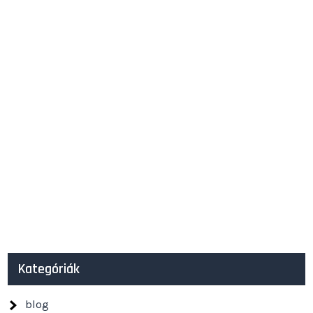
Kategóriák
blog