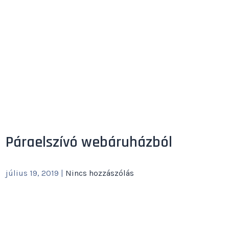
Páraelszívó webáruházból
július 19, 2019
|
Nincs hozzászólás