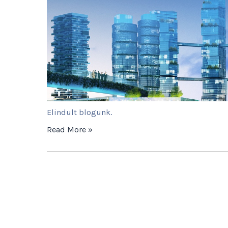
Elindult blogunk.
Read More »