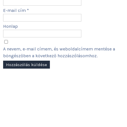
E-mail cím
*
Honlap
A nevem, e-mail címem, és weboldalcímem mentése a
böngészőben a következő hozzászólásomhoz.