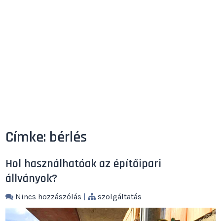
Címke:
bérlés
Hol használhatóak az építőipari
állványok?
Nincs hozzászólás
|
szolgáltatás