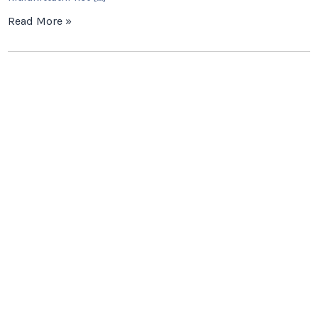
Read More »