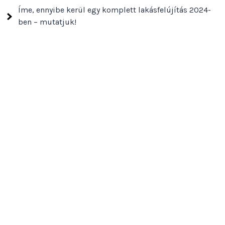
Íme, ennyibe kerül egy komplett lakásfelújítás 2024-
ben – mutatjuk!