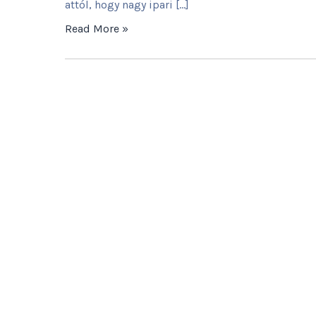
attól, hogy nagy ipari […]
Read More »