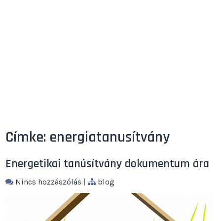
Címke:
energiatanusítvány
Energetikai tanúsítvány dokumentum ára
Nincs hozzászólás
|
blog