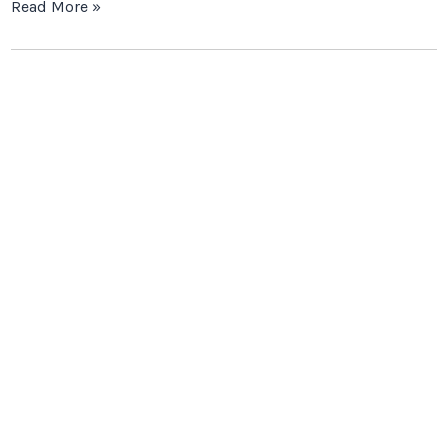
Read More »