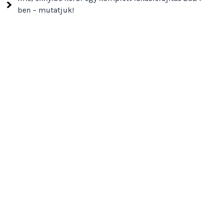
ben – mutatjuk!