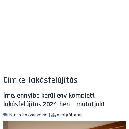
Címke:
lakásfelújítás
Íme, ennyibe kerül egy komplett
lakásfelújítás 2024-ben – mutatjuk!
Nincs hozzászólás
|
szolgáltatás