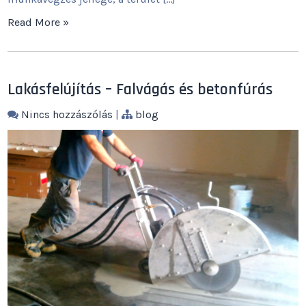
Read More »
Lakásfelújítás – Falvágás és betonfúrás
Nincs hozzászólás
|
blog