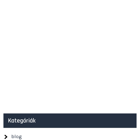
Kategóriák
blog