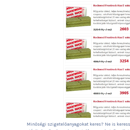
Minőségi szigetelőanyagokat keres? Ne is keress