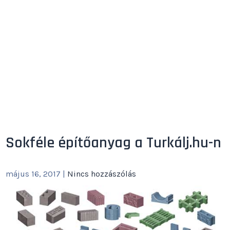
Sokféle építőanyag a Turkálj.hu-n
május 16, 2017
|
Nincs hozzászólás