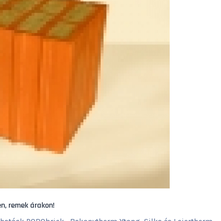
n, remek árakon!