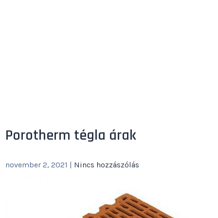
Porotherm tégla árak
november 2, 2021
|
Nincs hozzászólás