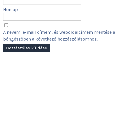
Honlap
A nevem, e-mail címem, és weboldalcímem mentése a
böngészőben a következő hozzászólásomhoz.