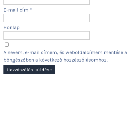
E-mail cím
*
Honlap
A nevem, e-mail címem, és weboldalcímem mentése a
böngészőben a következő hozzászólásomhoz.