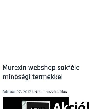
Murexin webshop sokféle
minőségi termékkel
február 27, 2017
|
Nincs hozzászólás