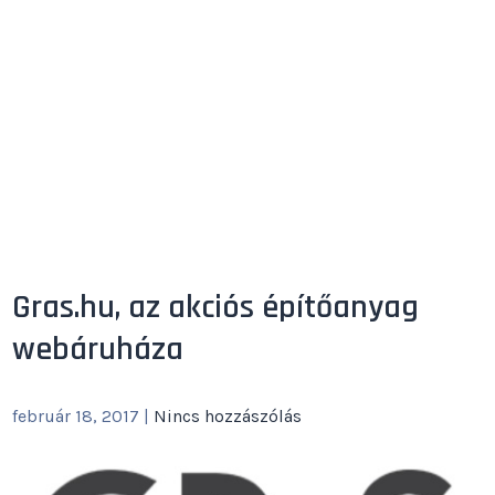
Gras.hu, az akciós építőanyag
webáruháza
február 18, 2017
|
Nincs hozzászólás